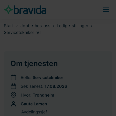
Start
Jobbe hos oss
Ledige stillinger
Servicetekniker rør
Om tjenesten
Rolle:
Servicetekniker
Søk senest:
17.08.2026
Hvor:
Trondheim
Gaute Larsen
Avdelingssjef