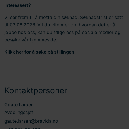
Interessert?
Vi ser frem til å motta din søknad! Søknadsfrist er satt
til 03.08.2026. Vil du vite mer om hvordan det er å
jobbe hos oss, kan du følge oss på sosiale medier og
besøke vår
hjemmeside
.
Klikk her for å søke på stillingen!
Kontaktpersoner
Gaute Larsen
Avdelingssjef
gaute.larsen@bravida.no