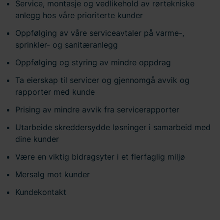
Service, montasje og vedlikehold av rørtekniske
anlegg hos våre prioriterte kunder
Oppfølging av våre serviceavtaler på varme-,
sprinkler- og sanitæranlegg
Oppfølging og styring av mindre oppdrag
Ta eierskap til servicer og gjennomgå avvik og
rapporter med kunde
Prising av mindre avvik fra servicerapporter
Utarbeide skreddersydde løsninger i samarbeid med
dine kunder
Være en viktig bidragsyter i et flerfaglig miljø
Mersalg mot kunder
Kundekontakt