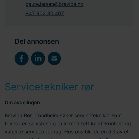
gaute.larsen@bravida.no
+47 902 30 407
Del annonsen
Servicetekniker rør
Om avdelingen
Bravida Rør Trondheim søker servicetekniker som
trives i en selvstendig rolle med tett kundekontakt og
varierte serviceoppdrag. Hos oss blir du en del av et