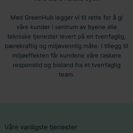
Med GreenHub legger vi til rette for å gi
våre kunder i sentrum av byene alle
tekniske tjenester levert på en tverrfaglig,
bærekraftig og miljøvennlig måte. I tillegg til
miljøeffekten får kundene våre raskere
responstid og bistand fra et tverrfaglig
team.
Våre vanligste tjenester