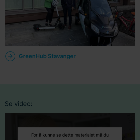
GreenHub Stavanger
Se video:
For å kunne se dette materialet må du