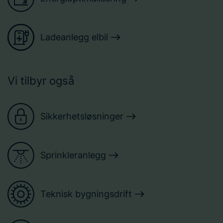
Ladeanlegg elbil
Vi tilbyr også
Sikkerhetsløsninger
Sprinkleranlegg
Teknisk bygningsdrift