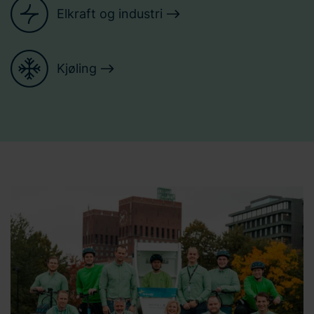
Elkraft og industri
Kjøling