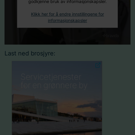
godkjenne bruk av informasjonskapsler.
Klikk her for å endre innstillingene for
informasjonskapsler
Last ned brosjyre: