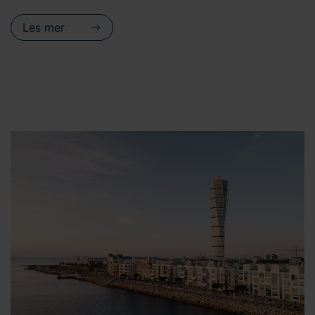
Les mer