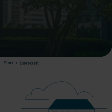
Start
Bærekraft