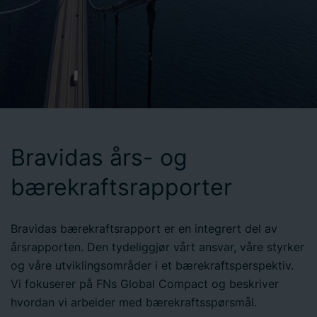
Bravidas års- og
bærekraftsrapporter
Bravidas
bærekraftsrapport er en integrert del av
årsrapporten. Den tydeliggjør vårt ansvar, våre styrker
og våre utviklingsområder i et bærekraftsperspektiv.
Vi fokuserer på FNs Global Compact og beskriver
hvordan vi arbeider med bærekraftsspørsmål.