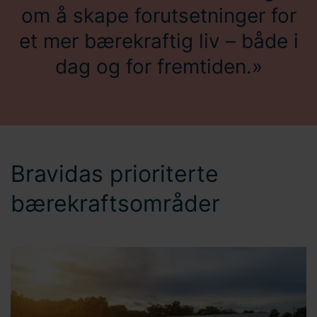
om å skape forutsetninger for
et mer bærekraftig liv – både i
dag og for fremtiden.
Bravidas prioriterte
bærekraftsområder