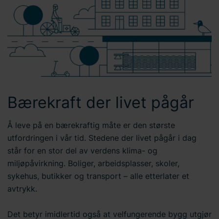
Bærekraft der livet pågår
Å leve på en bærekraftig måte er den største
utfordringen i vår tid. Stedene der livet pågår i dag
står for en stor del av verdens klima- og
miljøpåvirkning. Boliger, arbeidsplasser, skoler,
sykehus, butikker og transport – alle etterlater et
avtrykk.
Det betyr imidlertid også at velfungerende bygg utgjør