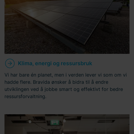
Klima, energi og ressursbruk
Vi har bare én planet, men i verden lever vi som om vi
hadde flere. Bravida ønsker å bidra til å endre
utviklingen ved å jobbe smart og effektivt for bedre
ressursforvaltning.