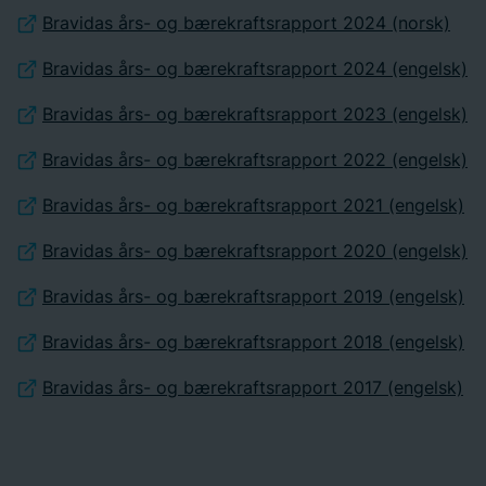
Bravidas års- og bærekraftsrapport 2024 (norsk)
Bravidas års- og bærekraftsrapport 2024 (engelsk)
Bravidas års- og bærekraftsrapport 2023 (engelsk)
Bravidas års- og bærekraftsrapport 2022 (engelsk)
Bravidas års- og bærekraftsrapport 2021 (engelsk)
Bravidas års- og bærekraftsrapport 2020 (engelsk)
Bravidas års- og bærekraftsrapport 2019 (engelsk)
Bravidas års- og bærekraftsrapport 2018 (engelsk)
Bravidas års- og bærekraftsrapport 2017 (engelsk)