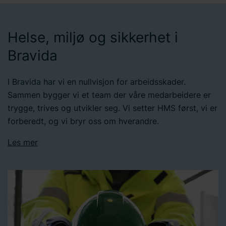
samtykket ditt.
Helse, miljø og sikkerhet i
Bravida
I Bravida har vi en nullvisjon for arbeidsskader.
Sammen bygger vi et team der våre medarbeidere er
trygge, trives og utvikler seg. Vi setter HMS først, vi er
forberedt, og vi bryr oss om hverandre.
Les mer