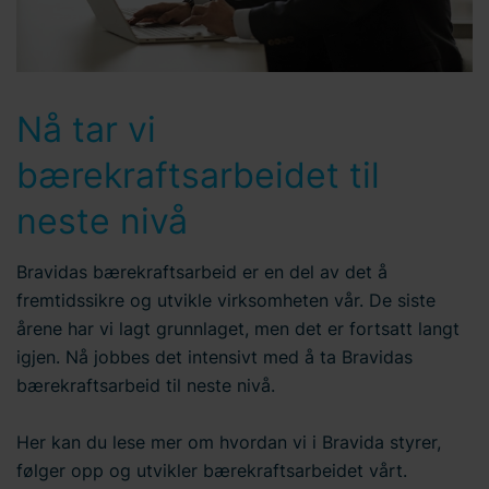
Nå tar vi
bærekraftsarbeidet til
neste nivå
Bravidas bærekraftsarbeid er en del av det å
fremtidssikre og utvikle virksomheten vår. De siste
årene har vi lagt grunnlaget, men det er fortsatt langt
igjen. Nå jobbes det intensivt med å ta Bravidas
bærekraftsarbeid til neste nivå.
Her kan du lese mer om hvordan vi i Bravida styrer,
følger opp og utvikler bærekraftsarbeidet vårt.