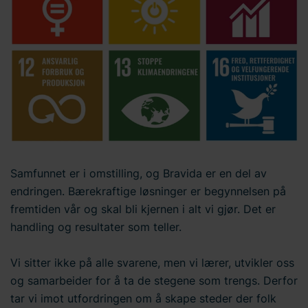
Samfunnet er i omstilling, og Bravida er en del av
endringen. Bærekraftige løsninger er begynnelsen på
fremtiden vår og skal bli kjernen i alt vi gjør. Det er
handling og resultater som teller.
Vi sitter ikke på alle svarene, men vi lærer, utvikler oss
og samarbeider for å ta de stegene som trengs. Derfor
tar vi imot utfordringen om å skape steder der folk