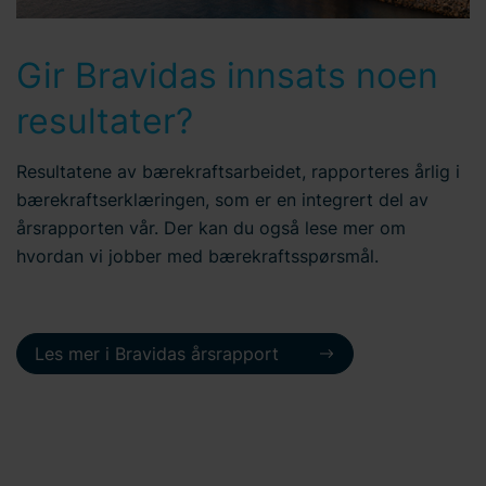
Gir Bravidas innsats noen
resultater?
Resultatene av bærekraftsarbeidet, rapporteres årlig i
bærekraftserklæringen, som er en integrert del av
årsrapporten vår. Der kan du også lese mer om
hvordan vi jobber med bærekraftsspørsmål.
Les mer i Bravidas årsrapport