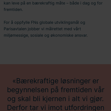
kan leve på en bærekraftig måte – både i dag og for
fremtiden.
For å oppfylle FNs globale utviklingsmål og
Parisavtalen jobber vi målrettet med vårt
miljømessige, sosiale og økonomiske ansvar.
Bærekraftige løsninger er
begynnelsen på fremtiden vår
og skal bli kjernen i alt vi gjør.
Derfor tar vi imot utfordringen