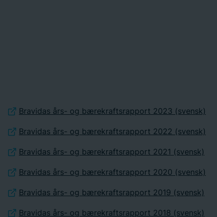
Bravidas års- og bærekraftsrapport 2023 (svensk)
Bravidas års- og bærekraftsrapport 2022 (svensk)
Bravidas års- og bærekraftsrapport 2021 (svensk)
Bravidas års- og bærekraftsrapport 2020 (svensk)
Bravidas års- og bærekraftsrapport 2019 (svensk)
Bravidas års- og bærekraftsrapport 2018 (svensk)