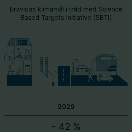
Bravidas klimamål i tråd med Science
Based Targets initiative (SBTi)
2029
- 42 %