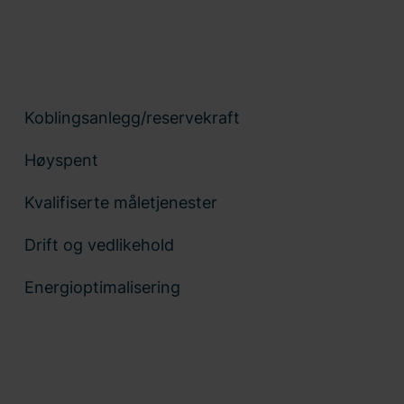
 Koblingsanlegg/reservekraft
 Høyspent
Kvalifiserte måletjenester
 Drift og vedlikehold
 Energioptimalisering