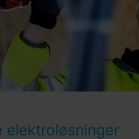
e elektroløsninger