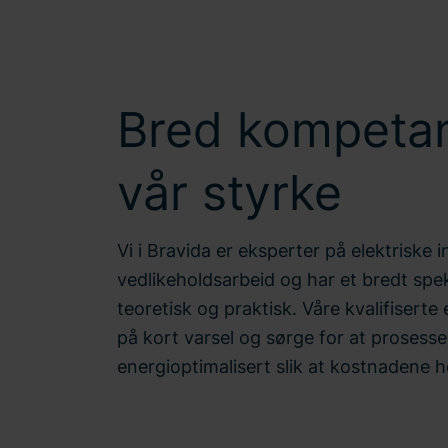
Bred kompetan
vår styrke
Vi i Bravida er eksperter på elektriske i
vedlikeholdsarbeid og har et bredt spe
teoretisk og praktisk. Våre kvalifiserte
på kort varsel og sørge for at prosesse
energioptimalisert slik at kostnadene 