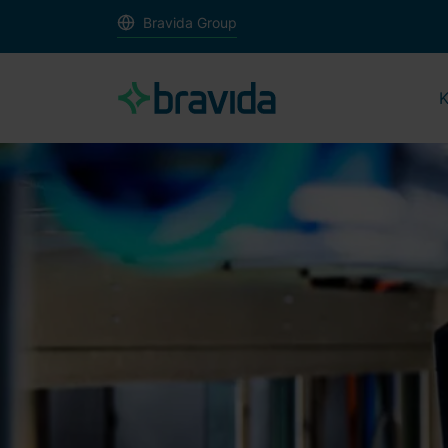
Bravida Group
K