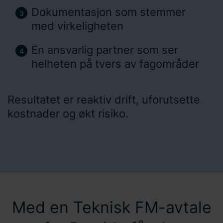
Dokumentasjon som stemmer
med virkeligheten
En ansvarlig partner som ser
helheten på tvers av fagområder
Resultatet er reaktiv drift, uforutsette
kostnader og økt risiko.
Med en Teknisk FM-avtale