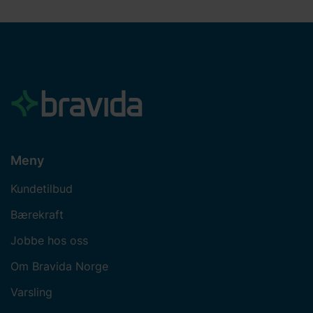
Meny
Kundetilbud
Bærekraft
Jobbe hos oss
Om Bravida Norge
Varsling