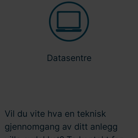
Datasentre
Vil du vite hva en teknisk
gjennomgang av ditt anlegg