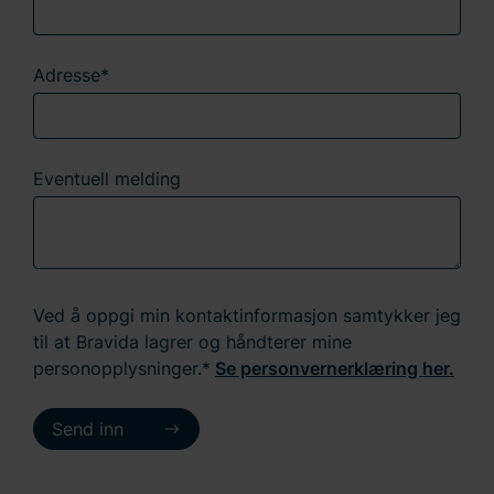
Adresse*
Eventuell melding
Ved å oppgi min kontaktinformasjon samtykker jeg
til at Bravida lagrer og håndterer mine
personopplysninger.*
Se personvernerklæring her.
Send inn