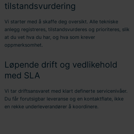
tilstandsvurdering
Vi starter med å skaffe deg oversikt. Alle tekniske
anlegg registreres, tilstandsvurderes og prioriteres, slik
at du vet hva du har, og hva som krever
oppmerksomhet.
Løpende drift og vedlikehold
med SLA
Vi tar driftsansvaret med klart definerte servicenivåer.
Du får forutsigbar leveranse og en kontaktflate, ikke
en rekke underleverandører å koordinere.