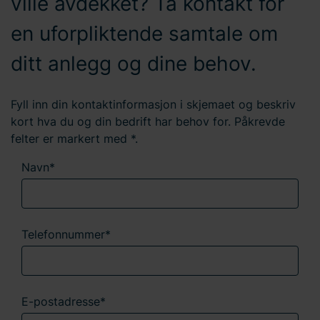
ville avdekket? Ta kontakt for
en uforpliktende samtale om
ditt anlegg og dine behov.
Fyll inn din kontaktinformasjon i skjemaet og beskriv
kort hva du og din bedrift har behov for. Påkrevde
felter er markert med *.
Navn*
Telefonnummer*
E-postadresse*