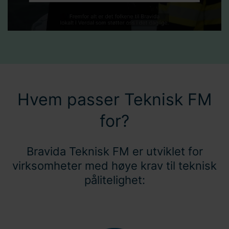
samtykket ditt.
Hvem passer Teknisk FM
for?
Bravida Teknisk FM er utviklet for
virksomheter med høye krav til teknisk
pålitelighet: