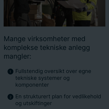
Mange virksomheter med
komplekse tekniske anlegg
mangler:
Fullstendig oversikt over egne
tekniske systemer og
komponenter
En strukturert plan for vedlikehold
og utskiftinger