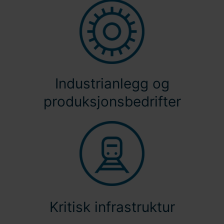
Industrianlegg og
produksjonsbedrifter
Kritisk infrastruktur