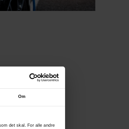
Om
som det skal. For alle andre