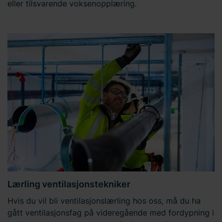
eller tilsvarende voksenopplæring.
Lærling ventilasjonstekniker
Hvis du vil bli ventilasjonslærling hos oss, må du ha
gått ventilasjonsfag på videregående med fordypning i