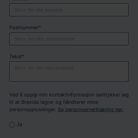
Postnummer*
Tekst*
Ved å oppgi min kontaktinformasjon samtykker jeg
til at Bravida lagrer og håndterer mine
personopplysninger.
Se personvernerklæring her.
Ja