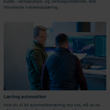
kulde-, varmepumpe- og ventilasjonsteknikk, eller
tilsvarende voksenopplæring.
Lærling automatiker
Hvis du vil bli automatikerlærling hos oss, må du ha