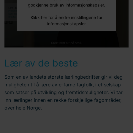
godkjenne bruk av informasjonskapsler.
Klikk her for å endre innstillingene for
informasjonskapsler
Lær av de beste
Som en av landets største lærlingbedrifter gir vi deg
muligheten til å lære av erfarne fagfolk, i et selskap
som satser på utvikling og fremtidsmuligheter. Vi tar
inn lærlinger innen en rekke forskjellige fagområder,
over hele Norge.