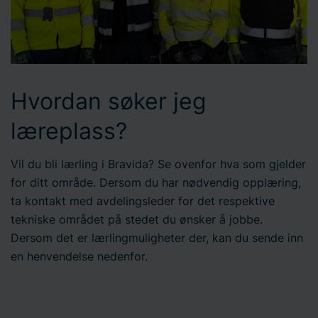
Hvordan søker jeg
læreplass?
Vil du bli lærling i Bravida? Se ovenfor hva som gjelder
for ditt område. Dersom du har nødvendig opplæring,
ta kontakt med avdelingsleder for det respektive
tekniske området på stedet du ønsker å jobbe.
Dersom det er lærlingmuligheter der, kan du sende inn
en henvendelse nedenfor.