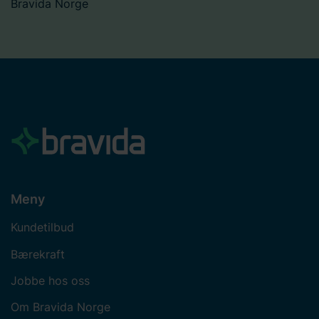
Bravida Norge
Meny
Kundetilbud
Bærekraft
Jobbe hos oss
Om Bravida Norge