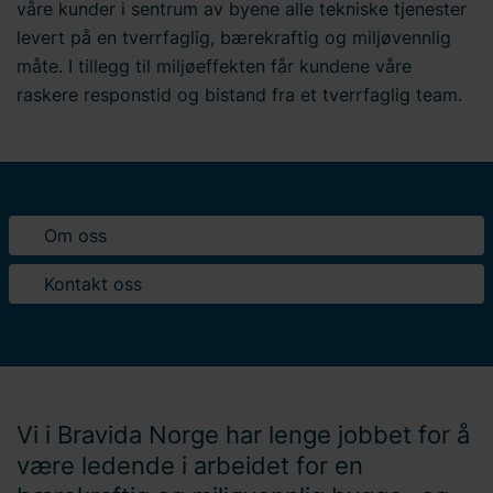
våre kunder i sentrum av byene alle tekniske tjenester
levert på en tverrfaglig, bærekraftig og miljøvennlig
måte. I tillegg til miljøeffekten får kundene våre
raskere responstid og bistand fra et tverrfaglig team.
Om oss
Kontakt oss
Vi i Bravida Norge har lenge jobbet for å
være ledende i arbeidet for en