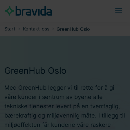
Start
Kontakt oss
GreenHub Oslo
GreenHub Oslo
Med GreenHub legger vi til rette for å gi
våre kunder i sentrum av byene alle
tekniske tjenester levert på en tverrfaglig,
bærekraftig og miljøvennlig måte. I tillegg til
miljøeffekten får kundene våre raskere