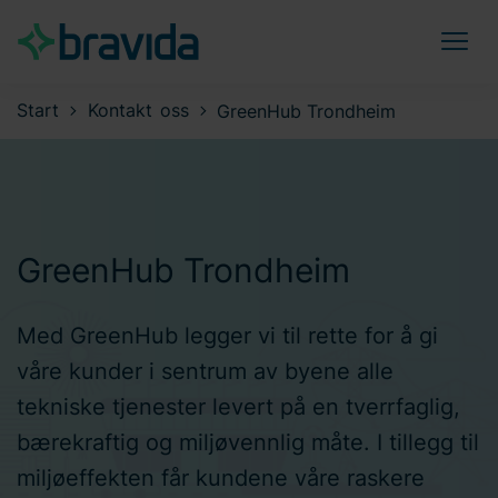
Start
Kontakt oss
GreenHub Trondheim
GreenHub Trondheim
Med GreenHub legger vi til rette for å gi
våre kunder i sentrum av byene alle
tekniske tjenester levert på en tverrfaglig,
bærekraftig og miljøvennlig måte. I tillegg til
miljøeffekten får kundene våre raskere