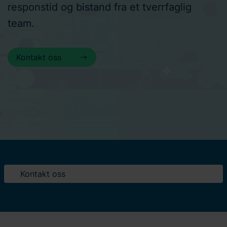
responstid og bistand fra et tverrfaglig
team.
Kontakt oss
Kontakt oss