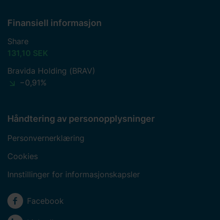
Finansiell informasjon
Share
131,10 SEK
Bravida Holding (BRAV)
−0,91%
Håndtering av personopplysninger
Personvernerklæring
Cookies
Innstillinger for informasjonskapsler
Sosiale medier
Facebook