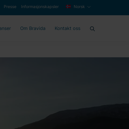
Presse
Informasjonskapsler
Norsk
anser
Om Bravida
Kontakt oss