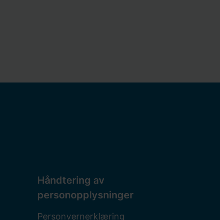
Håndtering av
personopplysninger
Personvernerklæring