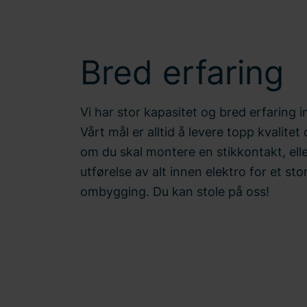
Bred erfaring
Vi har stor kapasitet og bred erfaring 
Vårt mål er alltid å levere topp kvalite
om du skal montere en stikkontakt, ell
utførelse av alt innen elektro for et stor
ombygging. Du kan stole på oss!