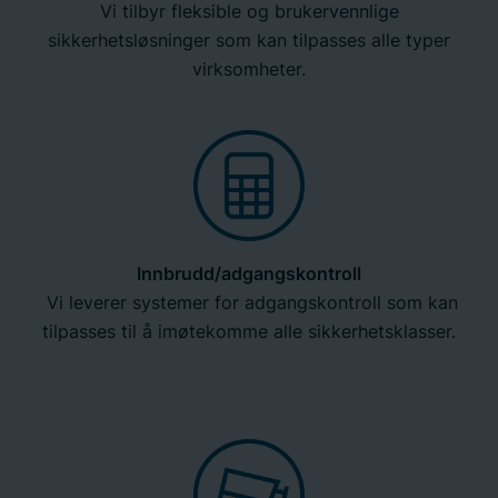
Vi tilbyr fleksible og brukervennlige
sikkerhetsløsninger som kan tilpasses alle typer
virksomheter.
Innbrudd/adgangskontroll
Vi leverer systemer for adgangskontroll som kan
tilpasses til å imøtekomme alle sikkerhetsklasser.