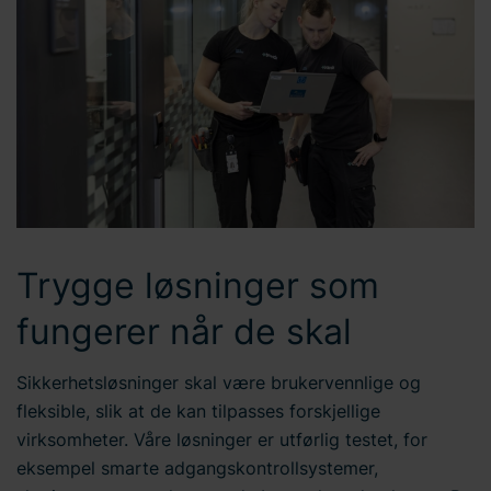
Trygge løsninger som
fungerer når de skal
Sikkerhetsløsninger skal være brukervennlige og
fleksible, slik at de kan tilpasses forskjellige
virksomheter. Våre løsninger er utførlig testet, for
eksempel smarte adgangskontrollsystemer,