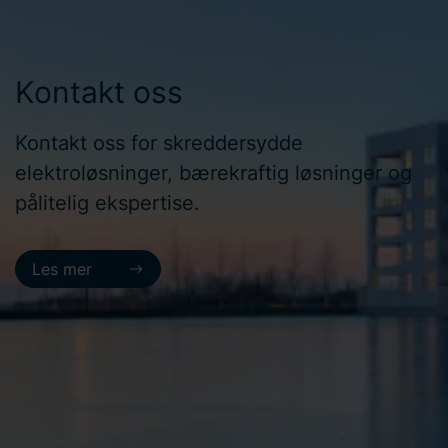
Kontakt oss
Kontakt oss for skreddersydde
elektroløsninger, bærekraftig løsninger og
pålitelig ekspertise.
Les mer