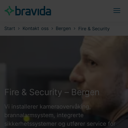
Start
Kontakt oss
Bergen
Fire & Security
Fire & Security – Bergen
Vi installerer kameraovervåking,
brannalarmsystem, integrerte
sikkerhetssystemer og utfører service for