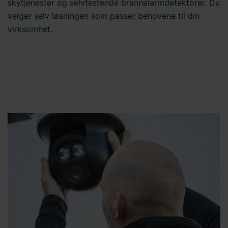
skytjenester og selvtestende brannalarmdetektorer. Du
velger selv løsningen som passer behovene til din
virksomhet.