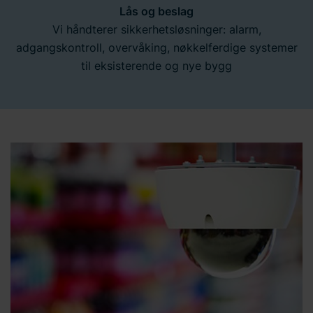
Lås og beslag
Vi håndterer sikkerhetsløsninger: alarm,
adgangskontroll, overvåking, nøkkelferdige systemer
til eksisterende og nye bygg