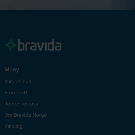
Meny
Kundetilbud
Bærekraft
Jobbe hos oss
Om Bravida Norge
Varsling