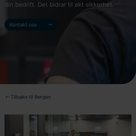
din bedrift. Det bidrar til økt sikkerhet.
Kontakt oss
Tilbake til Bergen