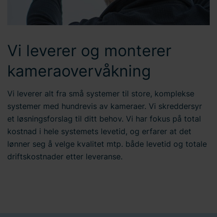
Vi leverer og monterer
kameraovervåkning
Vi leverer alt fra små systemer til store, komplekse
systemer med hundrevis av kameraer. Vi skreddersyr
et løsningsforslag til ditt behov. Vi har fokus på total
kostnad i hele systemets levetid, og erfarer at det
lønner seg å velge kvalitet mtp. både levetid og totale
driftskostnader etter leveranse.