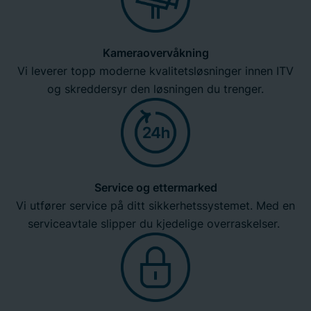
Kameraovervåkning
Vi leverer topp moderne kvalitetsløsninger innen ITV
og skreddersyr den løsningen du trenger.
Service og ettermarked
Vi utfører service på ditt sikkerhetssystemet. Med en
serviceavtale slipper du kjedelige overraskelser.