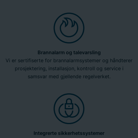
Brannalarm og talevarsling
Vi er sertifiserte for brannalarmsystemer og håndterer
prosjektering, installasjon, kontroll og service i
samsvar med gjellende regelverket.
Integrerte sikkerhetssystemer