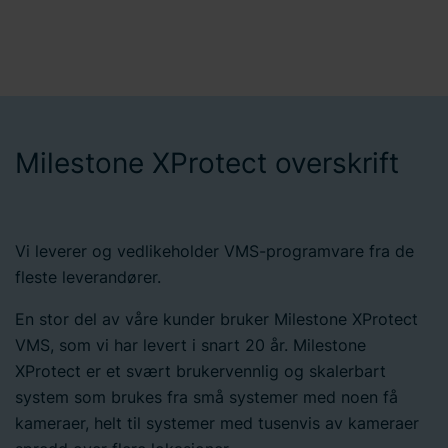
Milestone XProtect overskrift
Vi leverer og vedlikeholder VMS-programvare fra de
fleste leverandører.
En stor del av våre kunder bruker Milestone XProtect
VMS, som vi har levert i snart 20 år. Milestone
XProtect er et svært brukervennlig og skalerbart
system som brukes fra små systemer med noen få
kameraer, helt til systemer med tusenvis av kameraer