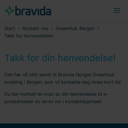
Start
Kontakt oss
GreenHub Bergen
Takk for henvendelsen
Takk for din henvendelse!
Den har nå blitt sendt til Bravida Norges GreenHub
avdeling i Bergen, som vil kontakte deg innen kort tid.
Du har mottatt en kopi av din henvendelse til e-
postadressen du skrev inn i kontaktskjemaet.