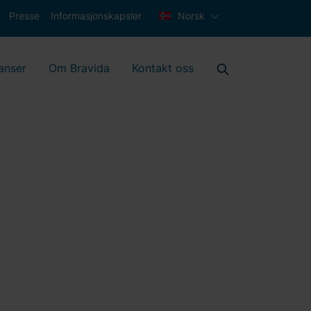
Presse
Informasjonskapsler
Norsk
anser
Om Bravida
Kontakt oss