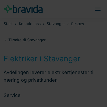
Start
Kontakt oss
Stavanger
Elektro
Tilbake til Stavanger
Elektriker i Stavanger
Avdelingen leverer elektrikertjenester til
næring og privatkunder.
Service