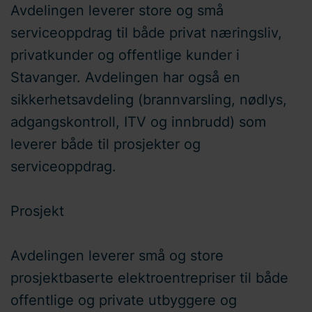
Avdelingen leverer store og små
serviceoppdrag til både privat næringsliv,
privatkunder og offentlige kunder i
Stavanger. Avdelingen har også en
sikkerhetsavdeling (brannvarsling, nødlys,
adgangskontroll, ITV og innbrudd) som
leverer både til prosjekter og
serviceoppdrag.
Prosjekt
Avdelingen leverer små og store
prosjektbaserte elektroentrepriser til både
offentlige og private utbyggere og