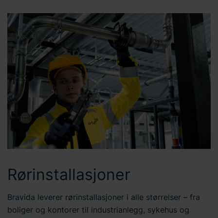
Rørinstallasjoner
Bravida leverer rørinstallasjoner i alle størrelser – fra
boliger og kontorer til industrianlegg, sykehus og