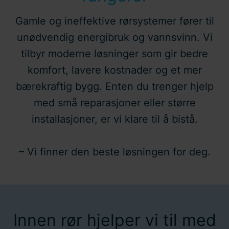
Gamle og ineffektive rørsystemer fører til
unødvendig energibruk og vannsvinn. Vi
tilbyr moderne løsninger som gir bedre
komfort, lavere kostnader og et mer
bærekraftig bygg. Enten du trenger hjelp
med små reparasjoner eller større
installasjoner, er vi klare til å bistå.
– Vi finner den beste løsningen for deg.
Innen rør hjelper vi til med