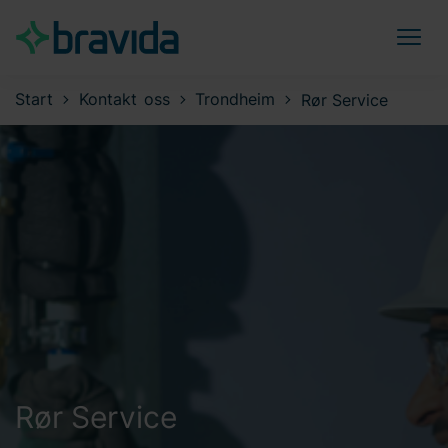
Start
Kontakt oss
Trondheim
Rør Service
Rør Service