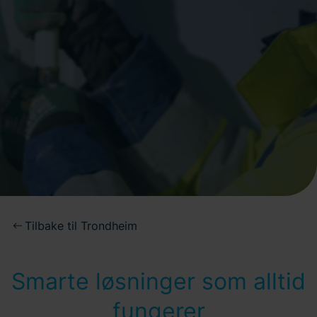
Tilbake til Trondheim
Smarte løsninger som alltid
fungerer