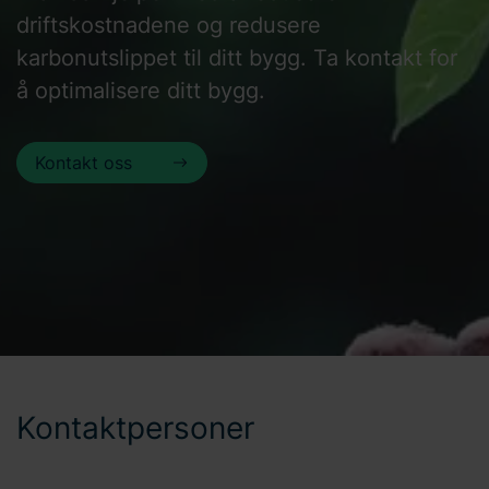
driftskostnadene og redusere
karbonutslippet til ditt bygg. Ta kontakt for
å optimalisere ditt bygg.
Kontakt oss
Kontaktpersoner