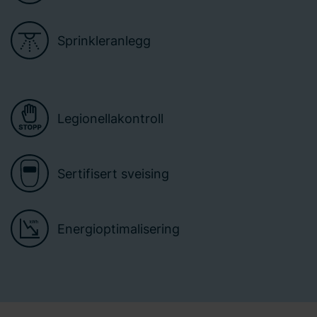
Sprinkleranlegg
Legionellakontroll
Sertifisert sveising
Energioptimalisering