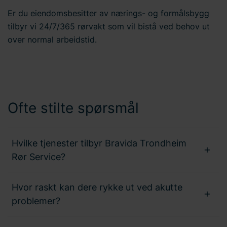
Er du eiendomsbesitter av nærings- og formålsbygg
tilbyr vi 24/7/365 rørvakt som vil bistå ved behov ut
over normal arbeidstid.
Ofte stilte spørsmål
Hvilke tjenester tilbyr Bravida Trondheim
Rør Service?
Hvor raskt kan dere rykke ut ved akutte
problemer?