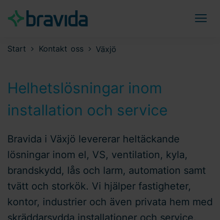
Start
Kontakt oss
Växjö
Helhetslösningar inom
installation och service
Bravida i Växjö levererar heltäckande
lösningar inom el, VS, ventilation, kyla,
brandskydd, lås och larm, automation samt
tvätt och storkök. Vi hjälper fastigheter,
kontor, industrier och även privata hem med
skräddarsydda installationer och service.