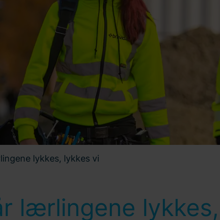
lingene lykkes, lykkes vi
r lærlingene lykkes,