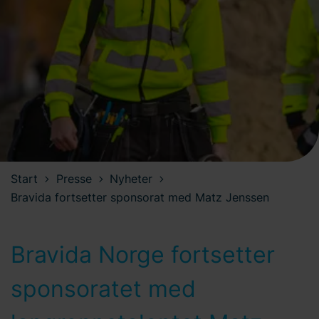
Start
Presse
Nyheter
Bravida fortsetter sponsorat med Matz Jenssen
Bravida Norge fortsetter
sponsoratet med