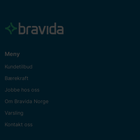
Meny
Kundetilbud
Bærekraft
Jobbe hos oss
Om Bravida Norge
Varsling
Kontakt oss