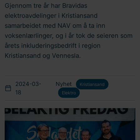
Gjennom tre år har Bravidas
elektroavdelinger i Kristiansand
samarbeidet med NAV om å ta inn
voksenlærlinger, og i år tok de seieren som
årets inkluderingsbedrift i region
Kristiansand og Vennesla.
2024-03-
Nyhet
Kristiansand
18
Elektro