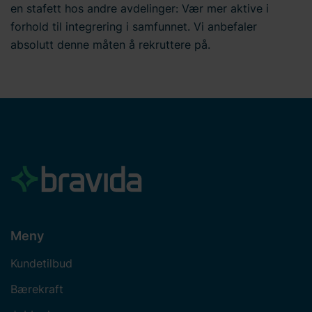
en stafett hos andre avdelinger: Vær mer aktive i
forhold til integrering i samfunnet. Vi anbefaler
absolutt denne måten å rekruttere på.
Meny
Kundetilbud
Bærekraft