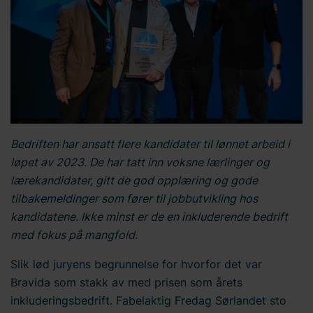
Bedriften har ansatt flere kandidater til lønnet arbeid i
løpet av 2023. De har tatt inn voksne lærlinger og
lærekandidater, gitt de god opplæring og gode
tilbakemeldinger som fører til jobbutvikling hos
kandidatene. Ikke minst er de en inkluderende bedrift
med fokus på mangfold.
Slik lød juryens begrunnelse for hvorfor det var
Bravida som stakk av med prisen som årets
inkluderingsbedrift. Fabelaktig Fredag Sørlandet sto