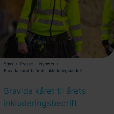
Start
Presse
Nyheter
Bravida kåret til årets inkluderingsbedrift
Bravida kåret til årets
inkluderingsbedrift