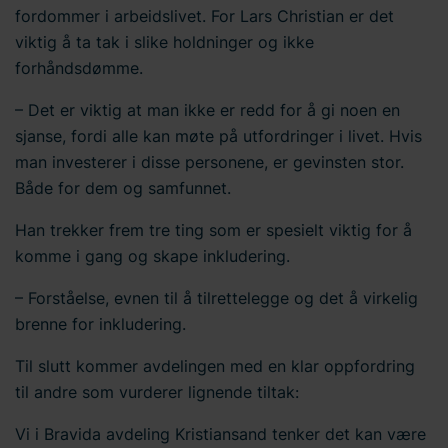
fordommer i arbeidslivet. For Lars Christian er det
viktig å ta tak i slike holdninger og ikke
forhåndsdømme.
– Det er viktig at man ikke er redd for å gi noen en
sjanse, fordi alle kan møte på utfordringer i livet. Hvis
man investerer i disse personene, er gevinsten stor.
Både for dem og samfunnet.
Han trekker frem tre ting som er spesielt viktig for å
komme i gang og skape inkludering.
– Forståelse, evnen til å tilrettelegge og det å virkelig
brenne for inkludering.
Til slutt kommer avdelingen med en klar oppfordring
til andre som vurderer lignende tiltak:
Vi i Bravida avdeling Kristiansand tenker det kan være