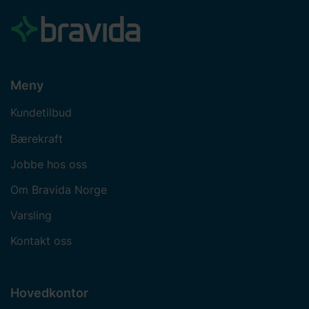
Meny
Kundetilbud
Bærekraft
Jobbe hos oss
Om Bravida Norge
Varsling
Kontakt oss
Hovedkontor