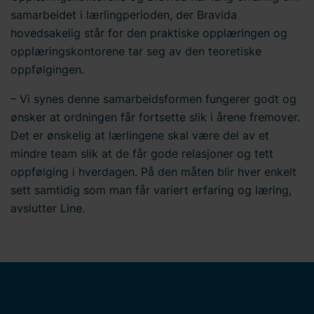
samarbeidet i lærlingperioden, der Bravida
hovedsakelig står for den praktiske opplæringen og
opplæringskontorene tar seg av den teoretiske
oppfølgingen.
– Vi synes denne samarbeidsformen fungerer godt og
ønsker at ordningen får fortsette slik i årene fremover.
Det er ønskelig at lærlingene skal være del av et
mindre team slik at de får gode relasjoner og tett
oppfølging i hverdagen. På den måten blir hver enkelt
sett samtidig som man får variert erfaring og læring,
avslutter Line.