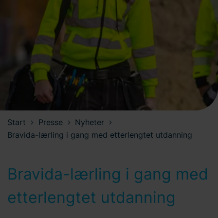
Start
Presse
Nyheter
Bravida-lærling i gang med etterlengtet utdanning
Bravida-lærling i gang med
etterlengtet utdanning