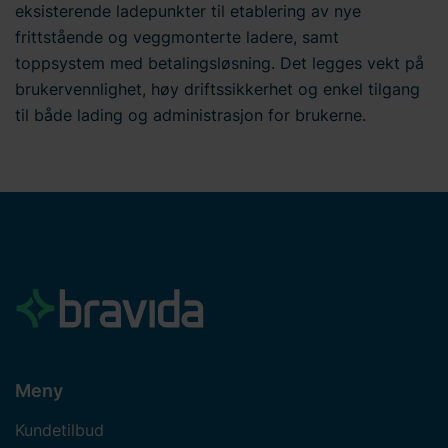
eksisterende ladepunkter til etablering av nye
frittstående og veggmonterte ladere, samt
toppsystem med betalingsløsning. Det legges vekt på
brukervennlighet, høy driftssikkerhet og enkel tilgang
til både lading og administrasjon for brukerne.
Meny
Kundetilbud