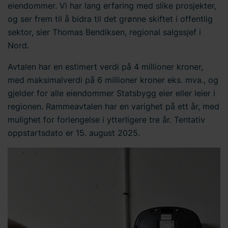
eiendommer. Vi har lang erfaring med slike prosjekter,
og ser frem til å bidra til det grønne skiftet i offentlig
sektor, sier Thomas Bendiksen, regional salgssjef i
Nord.
Avtalen har en estimert verdi på 4 millioner kroner,
med maksimalverdi på 6 millioner kroner eks. mva., og
gjelder for alle eiendommer Statsbygg eier eller leier i
regionen. Rammeavtalen har en varighet på ett år, med
mulighet for forlengelse i ytterligere tre år. Tentativ
oppstartsdato er 15. august 2025.