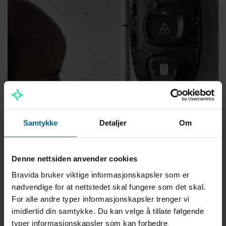
Samtykke
Detaljer
Om
Denne nettsiden anvender cookies
Bravida bruker viktige informasjonskapsler som er
nødvendige for at nettstedet skal fungere som det skal.
For alle andre typer informasjonskapsler trenger vi
imidlertid din samtykke. Du kan velge å tillate følgende
typer informasjonskapsler som kan forbedre