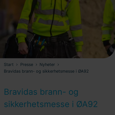
Start
Presse
Nyheter
Bravidas brann- og sikkerhetsmesse i ØA92
Bravidas brann- og
sikkerhetsmesse i ØA92