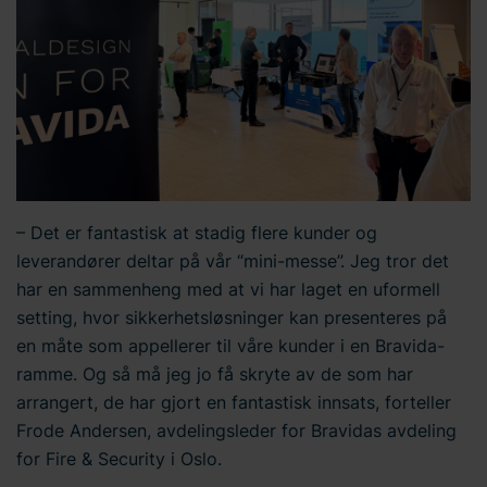
– Det er fantastisk at stadig flere kunder og
leverandører deltar på vår “mini-messe”. Jeg tror det
har en sammenheng med at vi har laget en uformell
setting, hvor sikkerhetsløsninger kan presenteres på
en måte som appellerer til våre kunder i en Bravida-
ramme. Og så må jeg jo få skryte av de som har
arrangert, de har gjort en fantastisk innsats, forteller
Frode Andersen, avdelingsleder for Bravidas avdeling
for Fire & Security i Oslo.