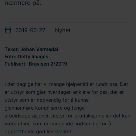
nærmere på.
2019-06-27
Nyhet
Tekst: Johan Varmedal
Foto: Getty Images
Publisert i Bravisen 2/2019
I det daglige har vi mange hjelpemidler rundt oss. Det
er utstyr som gjør hverdagen enklere for oss, det er
utstyr som er nødvendig for å kunne
gjennomføre kompliserte og tunge
arbeidsoperasjoner, utstyr for produksjon eller det kan
være utstyr som er tvingende nødvendig for å
opprettholde god livskvalitet.