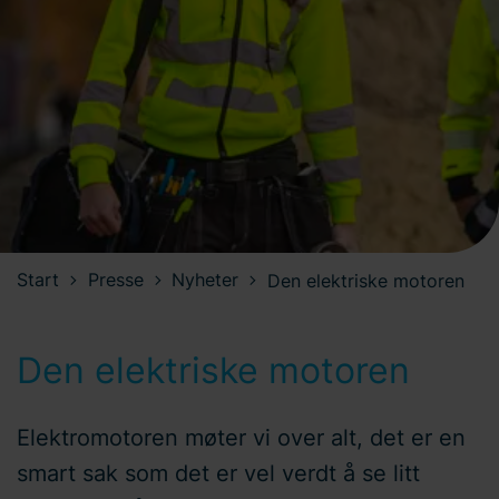
Start
Presse
Nyheter
Den elektriske motoren
Den elektriske motoren
Elektromotoren møter vi over alt, det er en
smart sak som det er vel verdt å se litt