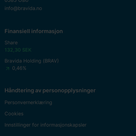
info@bravida.no
Finansiell informasjon
Share
132,30 SEK
Bravida Holding (BRAV)
0,46%
Håndtering av personopplysninger
Personvernerklæring
Cookies
Innstillinger for informasjonskapsler