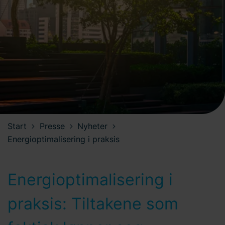
Start
Presse
Nyheter
Energioptimalisering i praksis
Energioptimalisering i
praksis: Tiltakene som