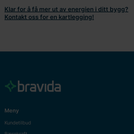
Klar for å få mer ut av energien i ditt bygg?
Kontakt oss for en kartlegging!
Meny
Kundetilbud
Bærekraft