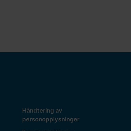
Håndtering av
personopplysninger