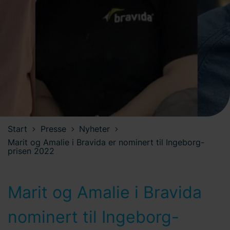
Start
Presse
Nyheter
Marit og Amalie i Bravida er nominert til Ingeborg-
prisen 2022
Marit og Amalie i Bravida
nominert til Ingeborg-