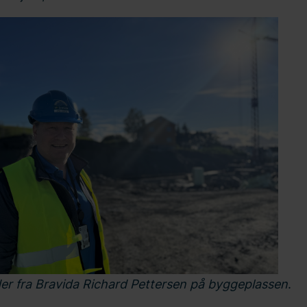
der fra Bravida Richard Pettersen på byggeplassen
.