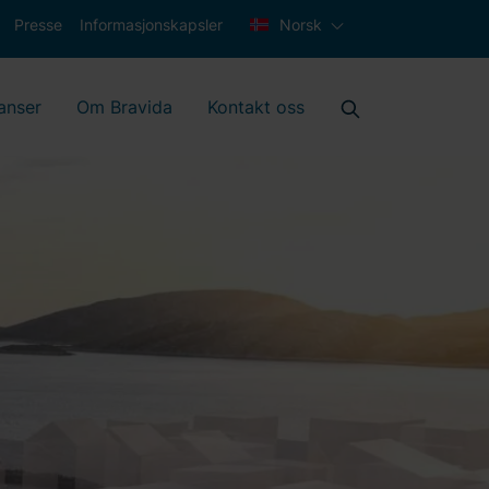
Presse
Informasjonskapsler
Norsk
anser
Om Bravida
Kontakt oss