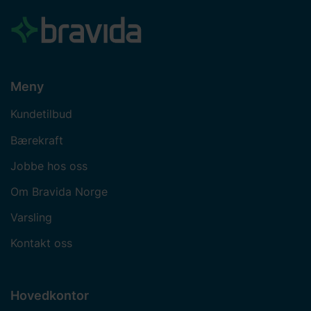
Meny
Kundetilbud
Bærekraft
Jobbe hos oss
Om Bravida Norge
Varsling
Kontakt oss
Hovedkontor