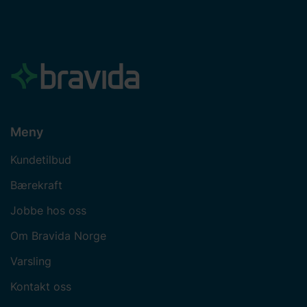
Meny
Kundetilbud
Bærekraft
Jobbe hos oss
Om Bravida Norge
Varsling
Kontakt oss