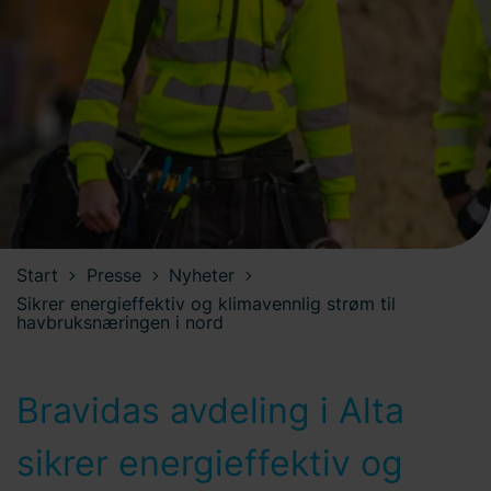
Start
Presse
Nyheter
Sikrer energieffektiv og klimavennlig strøm til
havbruksnæringen i nord
Bravidas avdeling i Alta
sikrer energieffektiv og