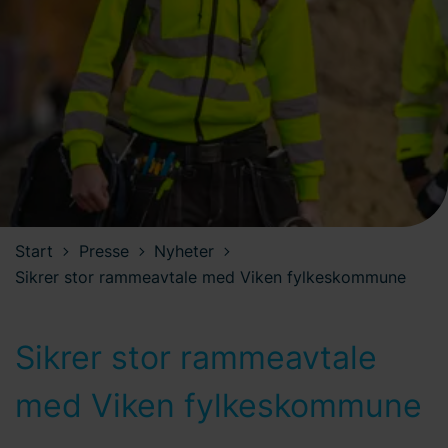
Start
Presse
Nyheter
Sikrer stor rammeavtale med Viken fylkeskommune
Sikrer stor rammeavtale
med Viken fylkeskommune