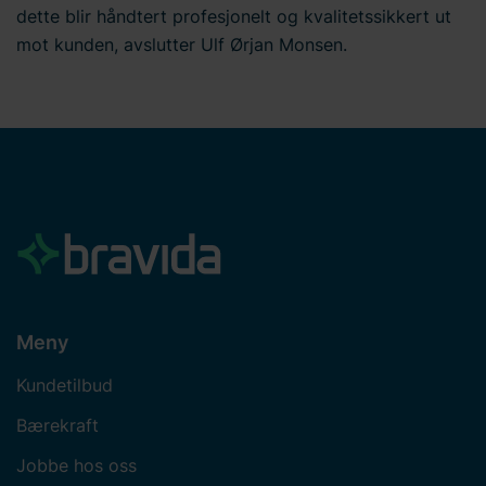
dette blir håndtert profesjonelt og kvalitetssikkert ut
mot kunden, avslutter Ulf Ørjan Monsen.
Meny
Kundetilbud
Bærekraft
Jobbe hos oss