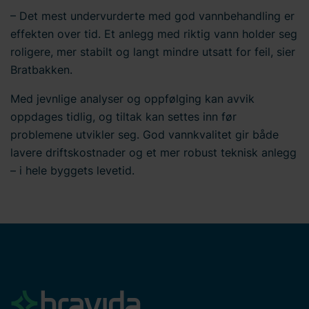
– Det mest undervurderte med god vannbehandling er
effekten over tid. Et anlegg med riktig vann holder seg
roligere, mer stabilt og langt mindre utsatt for feil, sier
Bratbakken.
Med jevnlige analyser og oppfølging kan avvik
oppdages tidlig, og tiltak kan settes inn før
problemene utvikler seg. God vannkvalitet gir både
lavere driftskostnader og et mer robust teknisk anlegg
– i hele byggets levetid.