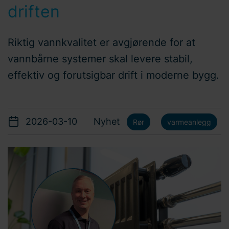
driften
Riktig vannkvalitet er avgjørende for at
vannbårne systemer skal levere stabil,
effektiv og forutsigbar drift i moderne bygg.
2026-03-10
Nyhet
Rør
varmeanlegg