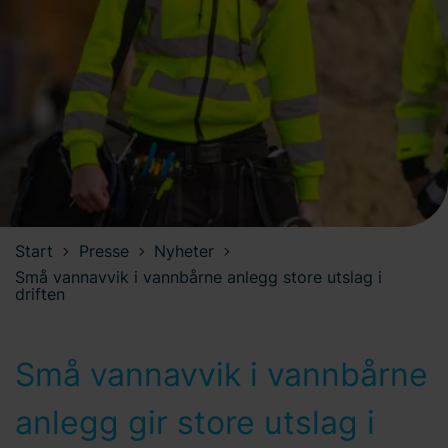
Start
Presse
Nyheter
Små vannavvik i vannbårne anlegg store utslag i
driften
Små vannavvik i vannbårne
anlegg gir store utslag i