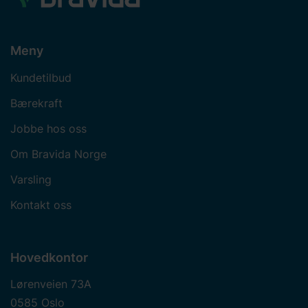
Meny
Kundetilbud
Bærekraft
Jobbe hos oss
Om Bravida Norge
Varsling
Kontakt oss
Hovedkontor
Lørenveien 73A
0585 Oslo