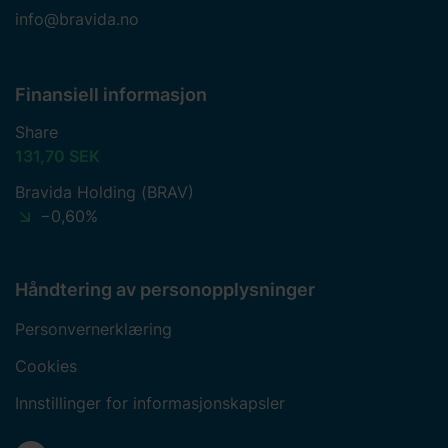
info@bravida.no
Finansiell informasjon
Share
131,70 SEK
Bravida Holding (BRAV)
−0,60%
Håndtering av personopplysninger
Personvernerklæring
Cookies
Innstillinger for informasjonskapsler