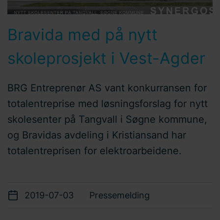
Bravida med på nytt
skoleprosjekt i Vest-Agder
BRG Entreprenør AS vant konkurransen for
totalentreprise med løsningsforslag for nytt
skolesenter på Tangvall i Søgne kommune,
og Bravidas avdeling i Kristiansand har
totalentreprisen for elektroarbeidene.
2019-07-03
Pressemelding