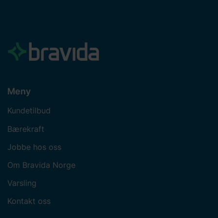
Meny
Kundetilbud
Bærekraft
Jobbe hos oss
Om Bravida Norge
Varsling
Kontakt oss