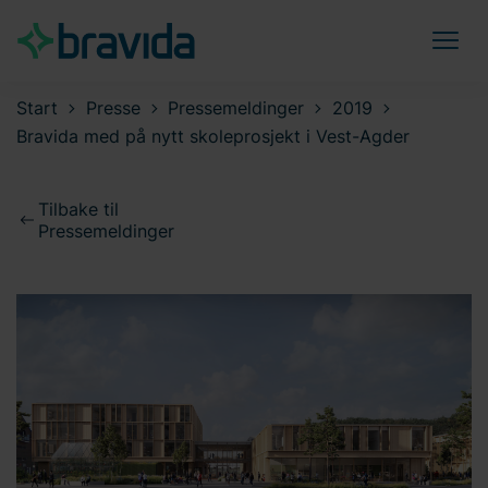
Start
Presse
Pressemeldinger
2019
Bravida med på nytt skoleprosjekt i Vest-Agder
Tilbake til
Pressemeldinger