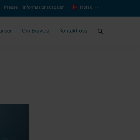
Presse
Informasjonskapsler
Norsk
anser
Om Bravida
Kontakt oss