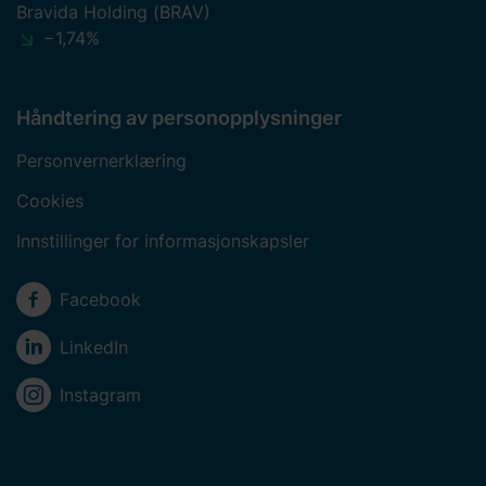
Bravida Holding (BRAV)
−1,74%
Håndtering av personopplysninger
Personvernerklæring
Cookies
Innstillinger for informasjonskapsler
Sosiale medier
Facebook
LinkedIn
Instagram