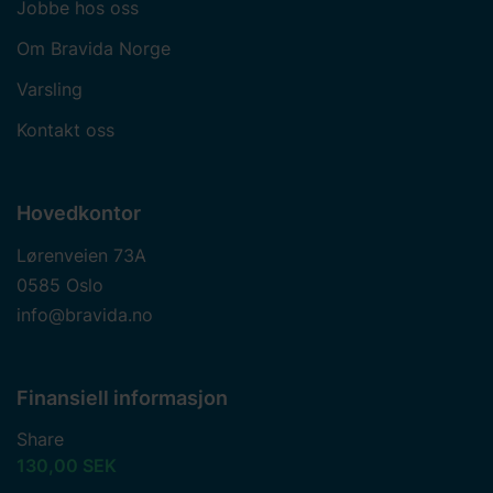
Jobbe hos oss
Om Bravida Norge
Varsling
Kontakt oss
Hovedkontor
Lørenveien 73A
0585 Oslo
info@bravida.no
Finansiell informasjon
Share
130,00 SEK