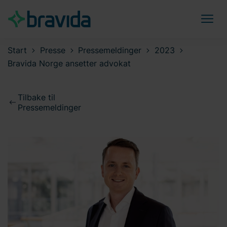
Start
Presse
Pressemeldinger
2023
Bravida Norge ansetter advokat
Tilbake til
Pressemeldinger