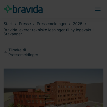
Start
Presse
Pressemeldinger
2025
Bravida leverer tekniske løsninger til ny legevakt i
Stavanger
Tilbake til
Pressemeldinger