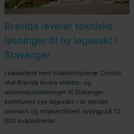
Bravida leverer tekniske
løsninger til ny legevakt i
Stavanger
I samarbeid med totalentreprenør Consto
skal Bravida levere elektro- og
automasjonsløsninger til Stavanger
kommunes nye legevakt – et teknisk
avansert og miljøsertifisert nybygg på 13
000 kvadratmeter.