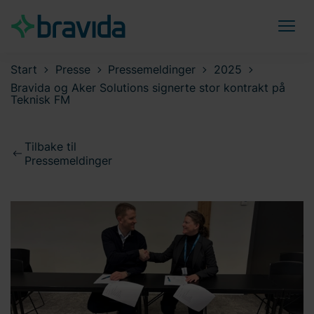
Start
Presse
Pressemeldinger
2025
Bravida og Aker Solutions signerte stor kontrakt på
Teknisk FM
Tilbake til
Pressemeldinger