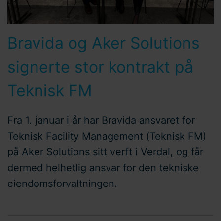
Bravida og Aker Solutions
signerte stor kontrakt på
Teknisk FM
Fra 1. januar i år har Bravida ansvaret for
Teknisk Facility Management (Teknisk FM)
på Aker Solutions sitt verft i Verdal, og får
dermed helhetlig ansvar for den tekniske
eiendomsforvaltningen.