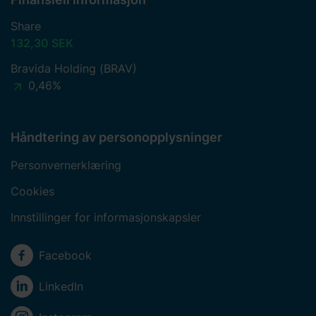
Share
132,30 SEK
Bravida Holding (BRAV)
0,46%
Håndtering av personopplysninger
Personvernerklæring
Cookies
Innstillinger for informasjonskapsler
Sosiale medier
Facebook
LinkedIn