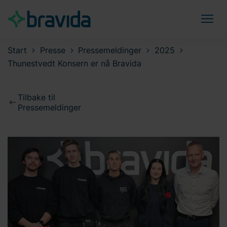
Start
Presse
Pressemeldinger
2025
Thunestvedt Konsern er nå Bravida
Tilbake til
Pressemeldinger