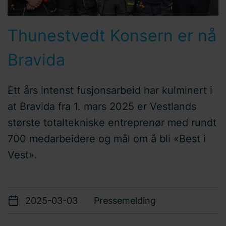
Thunestvedt Konsern er nå
Bravida
Ett års intenst fusjonsarbeid har kulminert i
at Bravida fra 1. mars 2025 er Vestlands
største totaltekniske entreprenør med rundt
700 medarbeidere og mål om å bli «Best i
Vest».
2025-03-03
Pressemelding