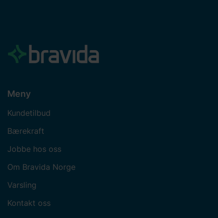
Meny
Kundetilbud
Bærekraft
Jobbe hos oss
Om Bravida Norge
Varsling
Kontakt oss