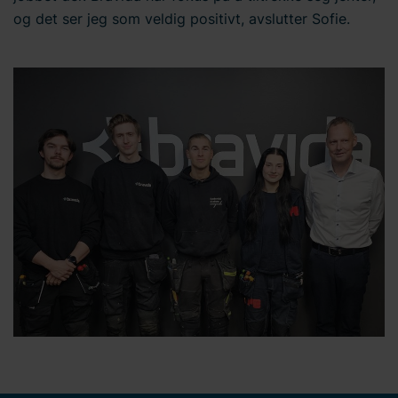
og det ser jeg som veldig positivt, avslutter Sofie.