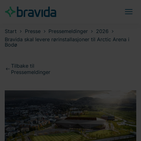
Start
Presse
Pressemeldinger
2026
Bravida skal levere rørinstallasjoner til Arctic Arena i
Bodø
Tilbake til
Pressemeldinger