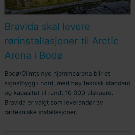
Bravida skal levere
rørinstallasjoner til Arctic
Arena i Bodø
Bodø/Glimts nye hjemmearena blir et
signalbygg i nord, med høy teknisk standard
og kapasitet til rundt 10 000 tilskuere.
Bravida er valgt som leverandør av
rørtekniske installasjoner.