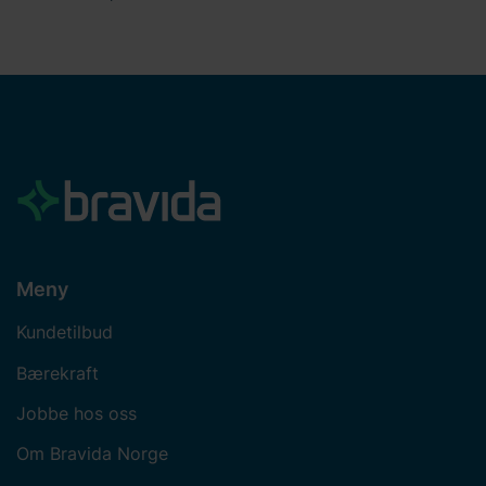
Meny
Kundetilbud
Bærekraft
Jobbe hos oss
Om Bravida Norge