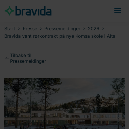
Start
Presse
Pressemeldinger
2026
Bravida vant rørkontrakt på nye Komsa skole i Alta
Tilbake til
Pressemeldinger