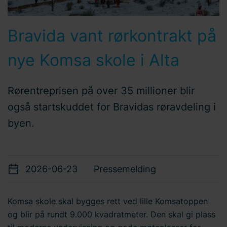
Bravida vant rørkontrakt på
nye Komsa skole i Alta
Rørentreprisen på over 35 millioner blir
også startskuddet for Bravidas røravdeling i
byen.
2026-06-23
Pressemelding
Komsa skole skal bygges rett ved lille Komsatoppen
og blir på rundt 9.000 kvadratmeter. Den skal gi plass