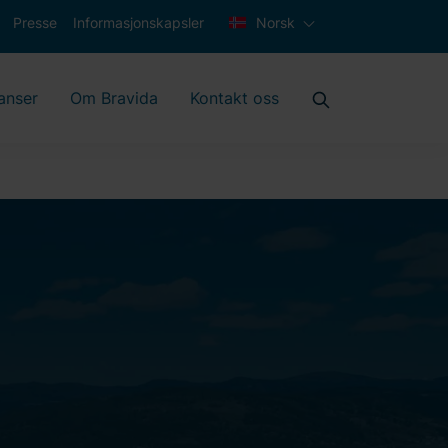
Presse
Informasjonskapsler
Norsk
anser
Om Bravida
Kontakt oss