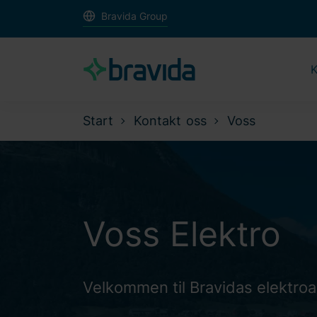
Bravida Group
K
Start
Kontakt oss
Voss
Voss Elektro
Velkommen til Bravidas elektroa