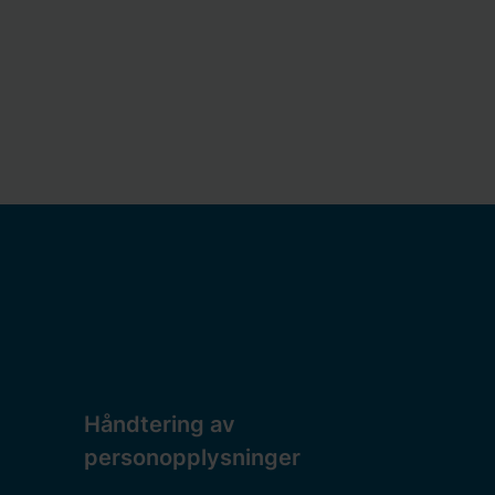
Håndtering av
personopplysninger