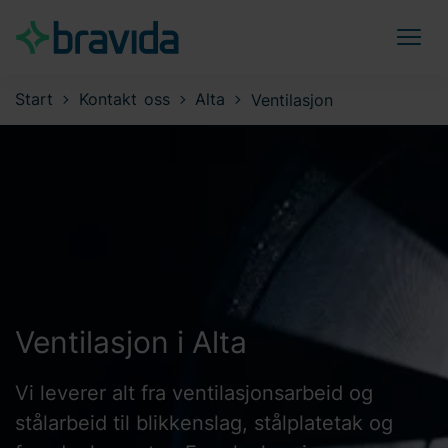
Start
Kontakt oss
Alta
Ventilasjon
Ventilasjon i Alta
Vi leverer alt fra ventilasjonsarbeid og
stålarbeid til blikkenslag, stålplatetak og