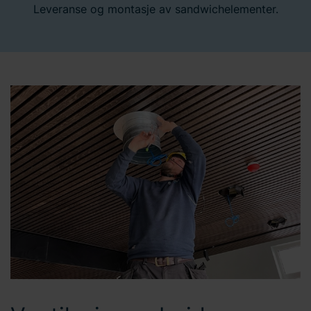
Leveranse og montasje av sandwichelementer.