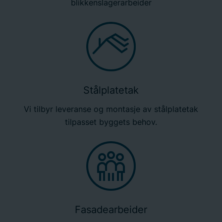
blikkenslagerarbeider
Stålplatetak
Vi tilbyr leveranse og montasje av stålplatetak
tilpasset byggets behov.
Fasadearbeider