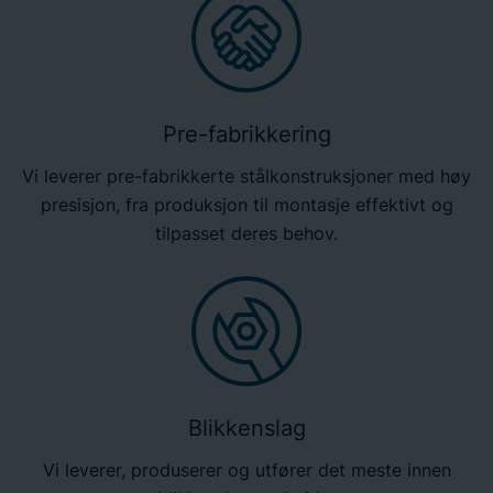
Pre-fabrikkering
Vi leverer pre-fabrikkerte stålkonstruksjoner med høy
presisjon, fra produksjon til montasje effektivt og
tilpasset deres behov.
Blikkenslag
Vi leverer, produserer og utfører det meste innen