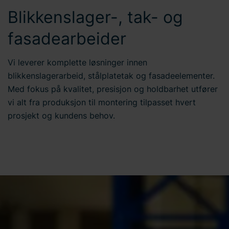
Blikkenslager-, tak- og
fasadearbeider
Vi leverer komplette løsninger innen
blikkenslagerarbeid, stålplatetak og fasadeelementer.
Med fokus på kvalitet, presisjon og holdbarhet utfører
vi alt fra produksjon til montering tilpasset hvert
prosjekt og kundens behov.