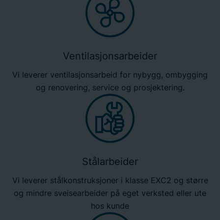
Ventilasjonsarbeider
Vi leverer ventilasjonsarbeid for nybygg, ombygging
og renovering, service og prosjektering.
Stålarbeider
Vi leverer stålkonstruksjoner i klasse EXC2 og større
og mindre sveisearbeider på eget verksted eller ute
hos kunde