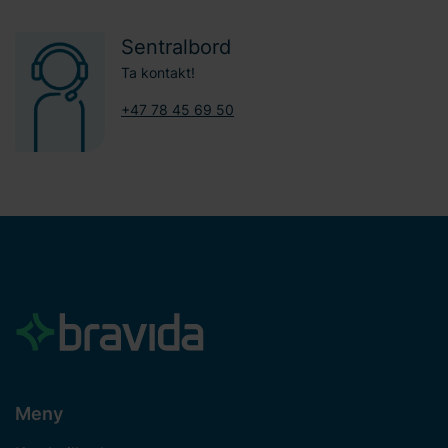
Sentralbord
Ta kontakt!
+47 78 45 69 50
Meny