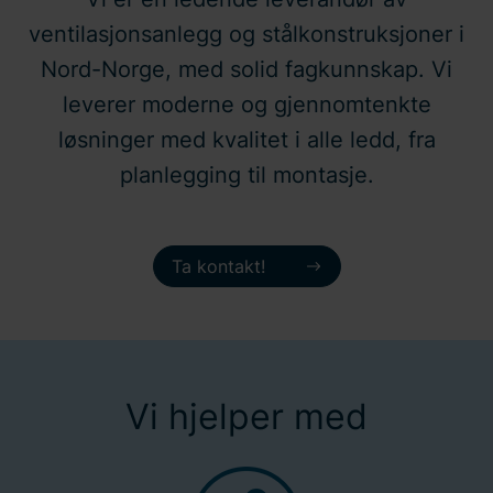
ventilasjonsanlegg og stålkonstruksjoner i
Nord-Norge, med solid fagkunnskap. Vi
leverer moderne og gjennomtenkte
løsninger med kvalitet i alle ledd, fra
planlegging til montasje.
Ta kontakt!
Vi hjelper med