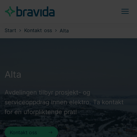
Start
Kontakt oss
Alta
Alta
Avdelingen tilbyr prosjekt- og
serviceoppdrag innen elektro. Ta kontakt
for en uforpliktende prat!
Kontakt oss