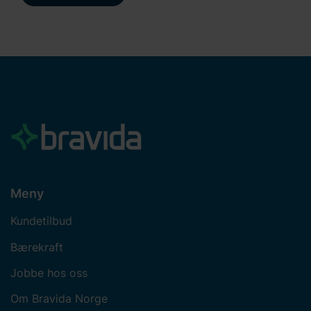
Meny
Kundetilbud
Bærekraft
Jobbe hos oss
Om Bravida Norge