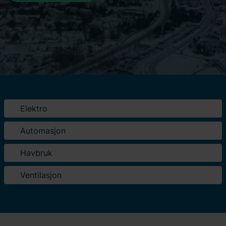
Elektro
Automasjon
Havbruk
Ventilasjon