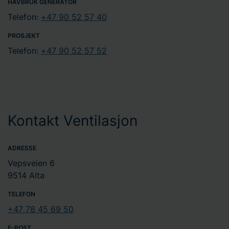
HAVBRUK GENERATOR
Telefon:
+47 90 52 57 40
PROSJEKT
Telefon:
+47 90 52 57 52
Kontakt Ventilasjon
ADRESSE
Vepsveien 6
9514 Alta
TELEFON
+47 78 45 69 50
E-POST