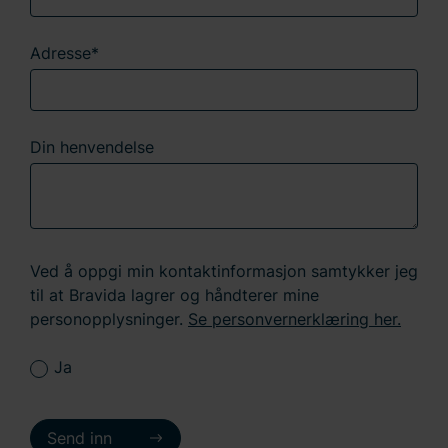
Adresse*
Din henvendelse
Ved å oppgi min kontaktinformasjon samtykker jeg
til at Bravida lagrer og håndterer mine
personopplysninger.
Se personvernerklæring her.
Ja
Send inn