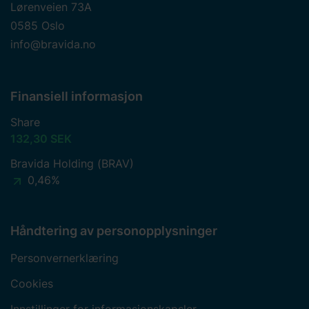
Lørenveien 73A
0585 Oslo
info@bravida.no
Finansiell informasjon
Share
132,30 SEK
Bravida Holding (BRAV)
0,46%
Håndtering av personopplysninger
Personvernerklæring
Cookies