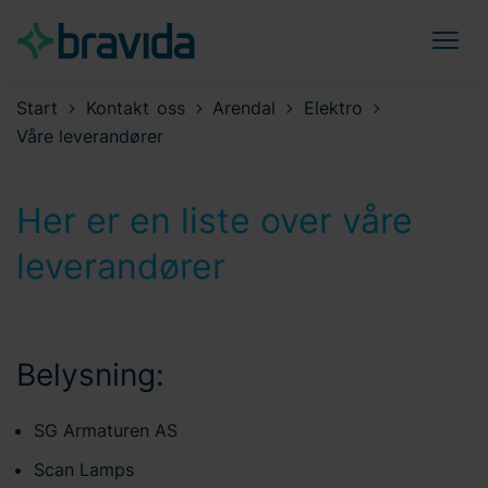
Start
Kontakt oss
Arendal
Elektro
Våre leverandører
Her er en liste over våre
leverandører
Belysning:
SG Armaturen AS
Scan Lamps