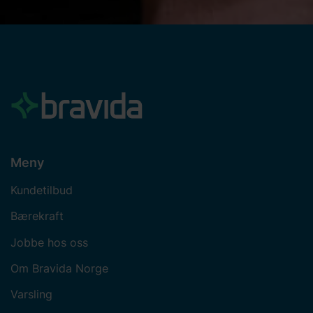
Meny
Kundetilbud
Bærekraft
Jobbe hos oss
Om Bravida Norge
Varsling