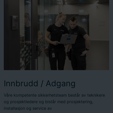
Innbrudd / Adgang
Våre kompetente sikkerhetsteam består av teknikere
og prosjektledere og bistår med prosjektering,
installasjon og service av