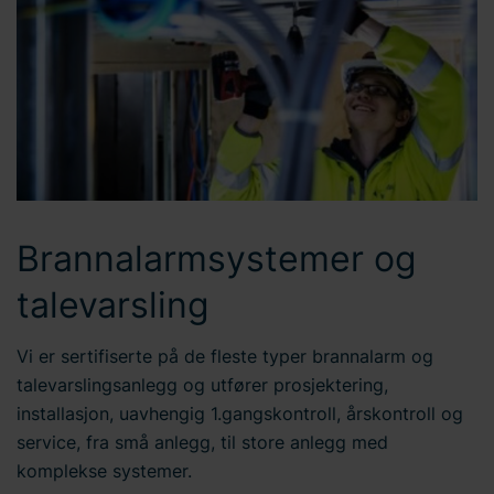
Brannalarmsystemer og
talevarsling
Vi er sertifiserte på de fleste typer brannalarm og
talevarslingsanlegg og utfører prosjektering,
installasjon, uavhengig 1.gangskontroll, årskontroll og
service, fra små anlegg, til store anlegg med
komplekse systemer.