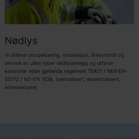
Nødlys
Vi utfører prosjektering, installasjon, årskontroll og
service av ulike typer nødlysanlegg og utfører
kontroller etter gjellende regelverk TEK17 / NEK-EN-
50172 / NS-EN 1838. (sentralisert, desentralisert,
adresserbare)