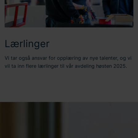
Lærlinger
Vi tar også ansvar for opplæring av nye talenter, og vi
vil ta inn flere lærlinger til vår avdeling høsten 2025.