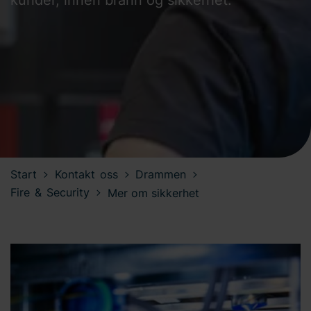
Start
Kontakt oss
Drammen
Fire & Security
Mer om sikkerhet