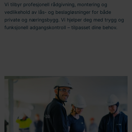
Vi tilbyr profesjonell rådgivning, montering og
vedlikehold av lås- og beslagløsninger for både
private og næringsbygg. Vi hjelper deg med trygg og
funksjonell adgangskontroll – tilpasset dine behov.