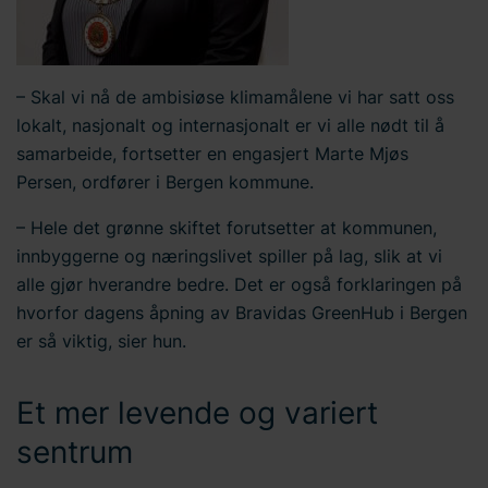
– Skal vi nå de ambisiøse klimamålene vi har satt oss
lokalt, nasjonalt og internasjonalt er vi alle nødt til å
samarbeide, fortsetter en engasjert Marte Mjøs
Persen, ordfører i Bergen kommune.
– Hele det grønne skiftet forutsetter at kommunen,
innbyggerne og næringslivet spiller på lag, slik at vi
alle gjør hverandre bedre. Det er også forklaringen på
hvorfor dagens åpning av Bravidas GreenHub i Bergen
er så viktig, sier hun.
Et mer levende og variert
sentrum