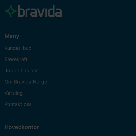
Meny
Kundetilbud
Bærekraft
Jobbe hos oss
Om Bravida Norge
Varsling
Kontakt oss
Hovedkontor