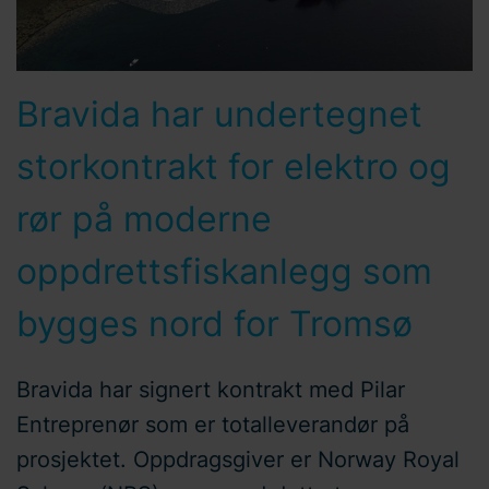
Bravida har undertegnet
storkontrakt for elektro og
rør på moderne
oppdrettsfiskanlegg som
bygges nord for Tromsø
Bravida har signert kontrakt med Pilar
Entreprenør som er totalleverandør på
prosjektet. Oppdragsgiver er Norway Royal