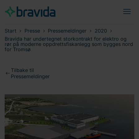
Start
Presse
Pressemeldinger
2020
Bravida har undertegnet storkontrakt for elektro og
rør på moderne oppdrettsfiskanlegg som bygges nord
for Tromsø
Tilbake til
Pressemeldinger