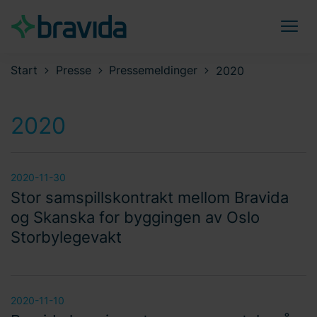
Start
Presse
Pressemeldinger
2020
2020
2020-11-30
Stor samspillskontrakt mellom Bravida
og Skanska for byggingen av Oslo
Storbylegevakt
2020-11-10