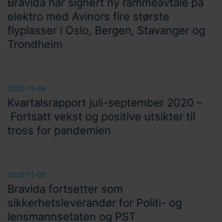
Bravida har signert ny rammeavtale på
elektro med Avinors fire største
flyplasser i Oslo, Bergen, Stavanger og
Trondheim
2020-11-06
Kvartalsrapport juli-september 2020 –
Fortsatt vekst og positive utsikter til
tross for pandemien
2020-11-05
Bravida fortsetter som
sikkerhetsleverandør for Politi- og
lensmannsetaten og PST