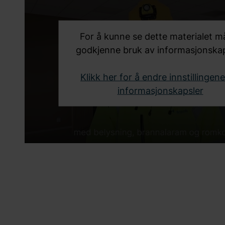
For å kunne se dette materialet m
godkjenne bruk av informasjonskap
Klikk her for å endre innstillingene
informasjonskapsler