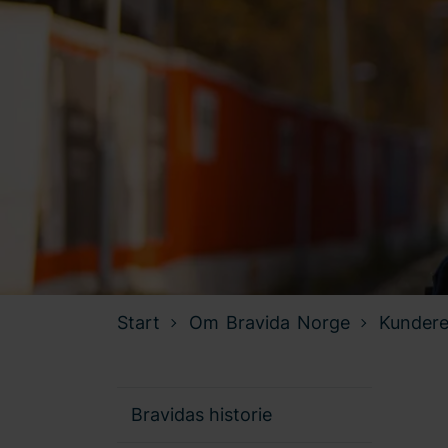
Start
Om Bravida Norge
Kundere
Bravidas historie