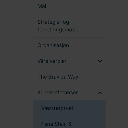
Mål
Strategier og
forretningsmodell
Organisasjon
Våre verdier
The Bravida Way
Kundereferanser
Værstetorvet
Fana Stein &