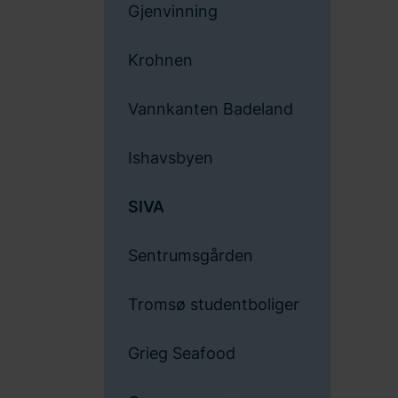
Gjenvinning
Krohnen
Vannkanten Badeland
Ishavsbyen
SIVA
Sentrumsgården
Tromsø studentboliger
Grieg Seafood